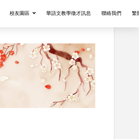
校友園區
華語文教學徵才訊息
聯絡我們
繁