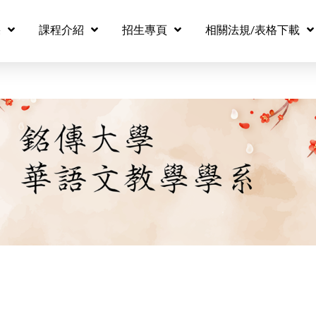
果
課程介紹
招生專頁
相關法規/表格下載