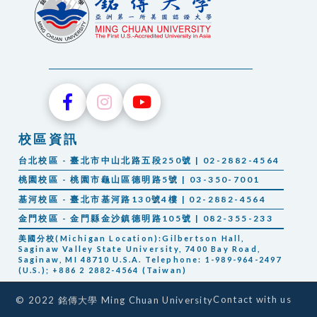
校區資訊
台北校區 - 臺北市中山北路五段250號 | 02-2882-4564
桃園校區 - 桃園市龜山區德明路5號 | 03-350-7001
基河校區 - 臺北市基河路130號4樓 | 02-2882-4564
金門校區 - 金門縣金沙鎮德明路105號 | 082-355-233
美國分校(Michigan Location):Gilbertson Hall,
Saginaw Valley State University, 7400 Bay Road,
Saginaw, MI 48710 U.S.A. Telephone: 1-989-964-2497
(U.S.); +886 2 2882-4564 (Taiwan)
Contact with us
© 2022 銘傳大學 Ming Chuan University