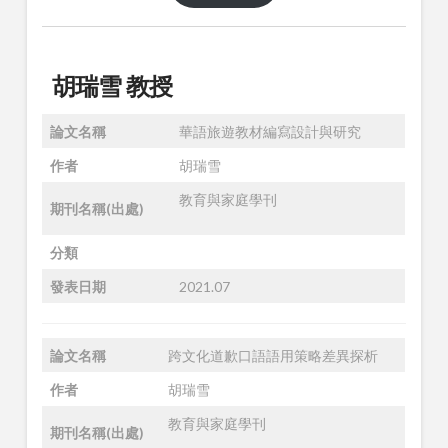
胡瑞雪 教授
論文名稱
華語旅遊教材編寫設計與研究
作者
胡瑞雪
教育與家庭學刊
期刊名稱(出處)
分類
發表日期
2021.07
論文名稱
跨文化道歉口語語用策略差異探析
作者
胡瑞雪
教育與家庭學刊
期刊名稱(出處)