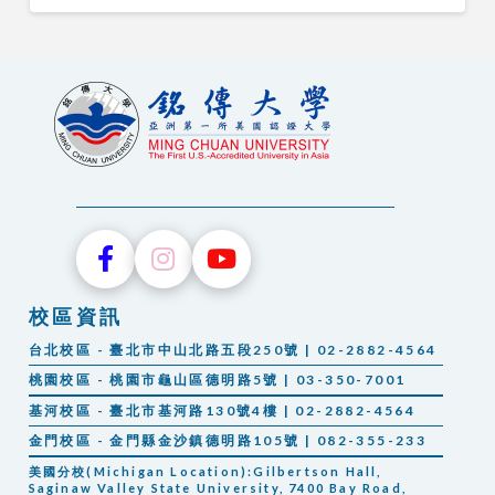
校區資訊
台北校區 - 臺北市中山北路五段250號 | 02-2882-4564
桃園校區 - 桃園市龜山區德明路5號 | 03-350-7001
基河校區 - 臺北市基河路130號4樓 | 02-2882-4564
金門校區 - 金門縣金沙鎮德明路105號 | 082-355-233
美國分校(Michigan Location):Gilbertson Hall,
Saginaw Valley State University, 7400 Bay Road,