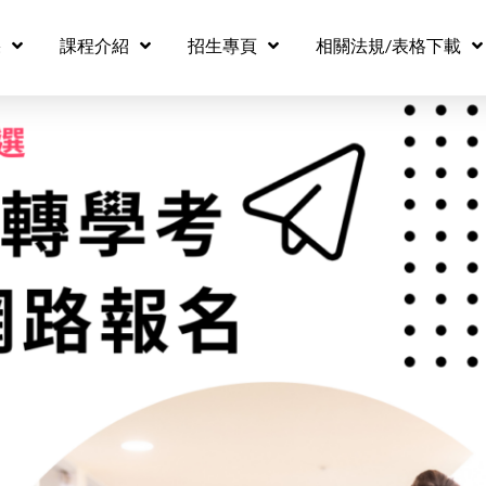
果
課程介紹
招生專頁
相關法規/表格下載