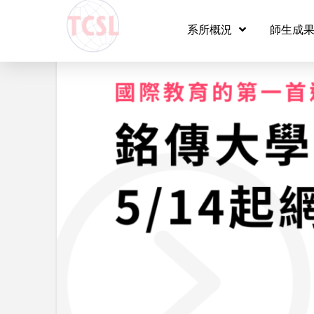
系所概況
師生成