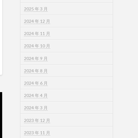
2025 年 3 月
2024 年 12 月
2024 年 11 月
2024 年 10 月
2024 年 9 月
2024 年 8 月
2024 年 6 月
2024 年 4 月
2024 年 3 月
2023 年 12 月
2023 年 11 月