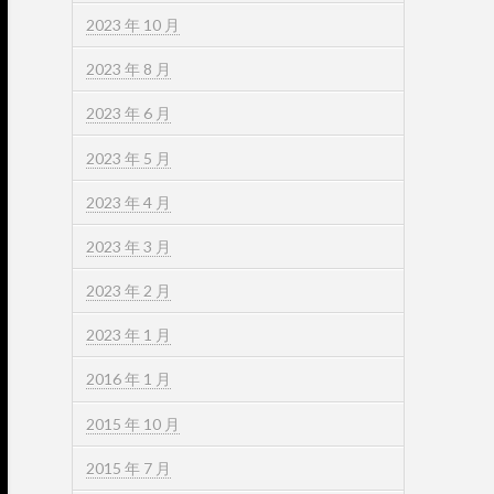
2023 年 10 月
2023 年 8 月
2023 年 6 月
2023 年 5 月
2023 年 4 月
2023 年 3 月
2023 年 2 月
2023 年 1 月
2016 年 1 月
2015 年 10 月
2015 年 7 月