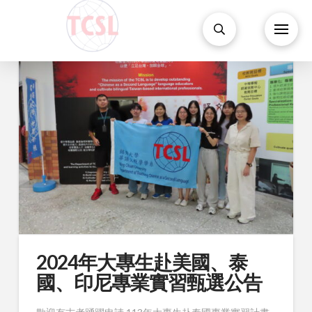
2024年大專生赴美國、泰
國、印尼專業實習甄選公告