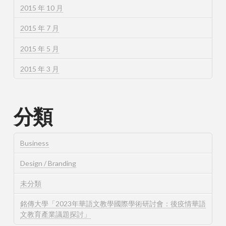
2015 年 10 月
2015 年 7 月
2015 年 5 月
2015 年 3 月
分類
Business
Design / Branding
未分類
銘傳大學「2023年華語文教學國際學術研討會：後疫情華語
文教育產業議題探討」