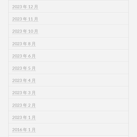
2023 年 12 月
2023 年 11 月
2023 年 10 月
2023 年 8 月
2023 年 6 月
2023 年 5 月
2023 年 4 月
2023 年 3 月
2023 年 2 月
2023 年 1 月
2016 年 1 月