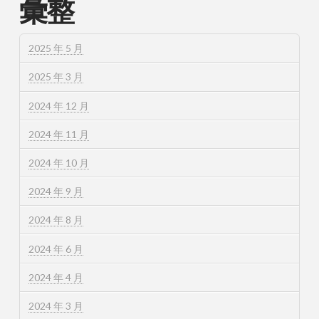
彙整
2025 年 5 月
2025 年 3 月
2024 年 12 月
2024 年 11 月
2024 年 10 月
2024 年 9 月
2024 年 8 月
2024 年 6 月
2024 年 4 月
2024 年 3 月