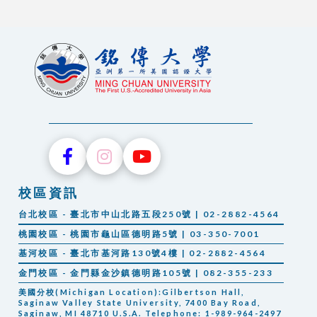
校區資訊
台北校區 - 臺北市中山北路五段250號 | 02-2882-4564
桃園校區 - 桃園市龜山區德明路5號 | 03-350-7001
基河校區 - 臺北市基河路130號4樓 | 02-2882-4564
金門校區 - 金門縣金沙鎮德明路105號 | 082-355-233
美國分校(Michigan Location):Gilbertson Hall,
Saginaw Valley State University, 7400 Bay Road,
Saginaw, MI 48710 U.S.A. Telephone: 1-989-964-2497