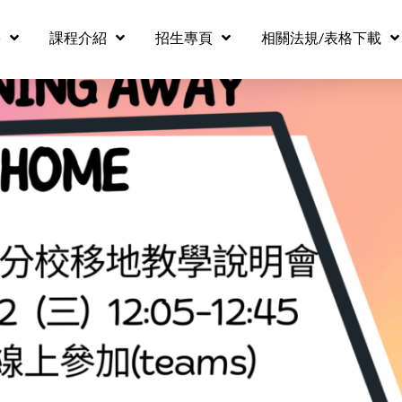
果
課程介紹
招生專頁
相關法規/表格下載