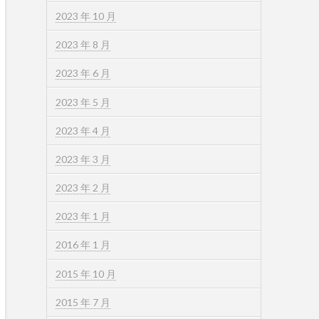
2023 年 10 月
2023 年 8 月
2023 年 6 月
2023 年 5 月
2023 年 4 月
2023 年 3 月
2023 年 2 月
2023 年 1 月
2016 年 1 月
2015 年 10 月
2015 年 7 月