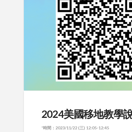
2024美國移地教學
*時間：2023/11/22 (三) 12:05-12:45