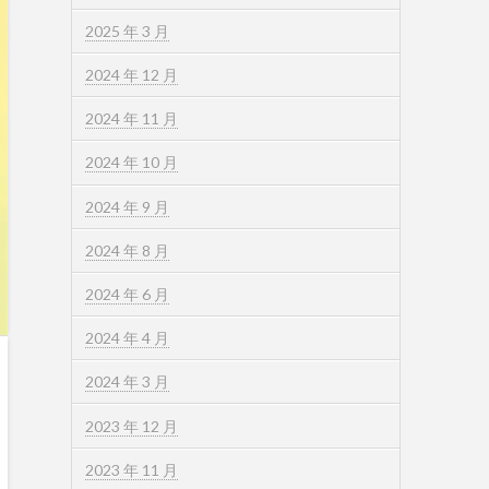
2025 年 3 月
2024 年 12 月
2024 年 11 月
2024 年 10 月
2024 年 9 月
2024 年 8 月
2024 年 6 月
2024 年 4 月
2024 年 3 月
2023 年 12 月
2023 年 11 月