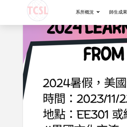
系所概況
師生成