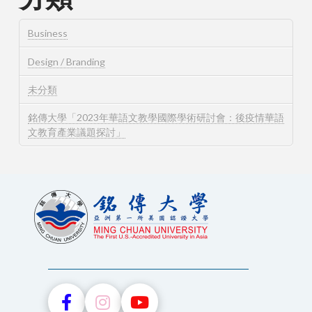
Business
Design / Branding
未分類
銘傳大學「2023年華語文教學國際學術研討會：後疫情華語
文教育產業議題探討」