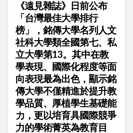
《遠見雜誌》日前公布
「台灣最佳大學排行
榜」，
銘傳大學名列人文
社科大學類全國第七、私
立大學第13
。其中在教
學表現、國際化程度等面
向表現最為出色，顯示銘
傳大學不僅精進於提升教
學品質、厚植學生基礎能
力，更以培育具國際競爭
力的學術菁英為教育目