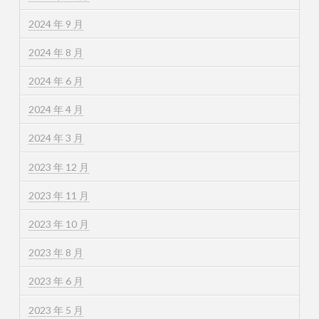
2024 年 9 月
2024 年 8 月
2024 年 6 月
2024 年 4 月
2024 年 3 月
2023 年 12 月
2023 年 11 月
2023 年 10 月
2023 年 8 月
2023 年 6 月
2023 年 5 月