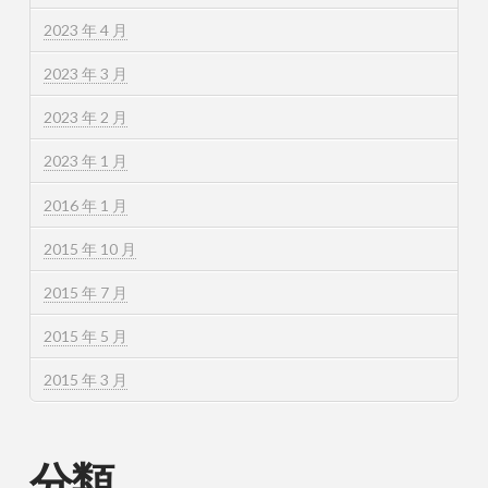
2023 年 4 月
2023 年 3 月
2023 年 2 月
2023 年 1 月
2016 年 1 月
2015 年 10 月
2015 年 7 月
2015 年 5 月
2015 年 3 月
分類