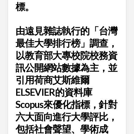
標。
由遠見雜誌執行的「台灣
最佳大學排行榜」調查，
以教育部大專校院校務資
訊公開網站數據為主，並
引用荷商艾斯維爾
ELSEVIER的資料庫
Scopus來優化指標，針對
六大面向進行大學評比，
包括社會聲望、學術成