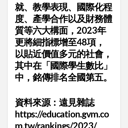
就、教學表現、國際化程
度、產學合作以及財務體
質等六大構面，2023年
更將細指標增至48項，
以貼近價值多元的社會，
其中在「國際學生數比」
中，銘傳排名全國第五。
資料來源：遠見雜誌
https://education.gvm.co
m.tw/rankings/2023/