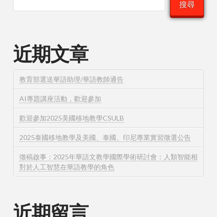
搜尋
近期文章
教育部選送華語助理/華語教師通告
AI專題講座活動，歡迎參加
歡迎參加2025美國移地教學CSULB
2025泰國移地教學及美國、泰國、印尼專業實習徵選公告
徵稿啟事：2025年華語文教學國際學術研討會：人類智能相
對於人工智慧在華語教學的角色
近期留言