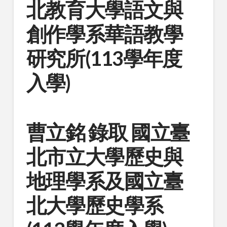
北教育大學語文與
創作學系華語教學
研究所(113學年度
入學)
曹立銘 錄取 國立臺
北市立大學歷史與
地理學系及國立臺
北大學歷史學系