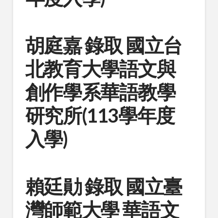
胡庭嘉 錄取 國立台
北教育大學語文與
創作學系華語教學
研究所(113學年度
入學)
賴廷勛 錄取 國立臺
灣師範大學 華語文