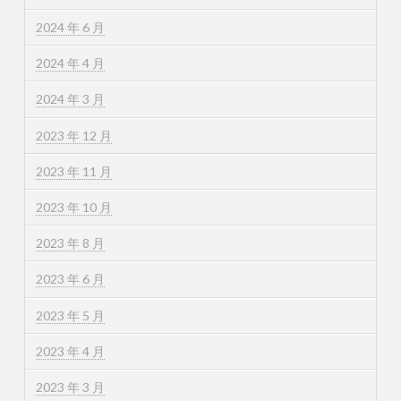
2024 年 6 月
2024 年 4 月
2024 年 3 月
2023 年 12 月
2023 年 11 月
2023 年 10 月
2023 年 8 月
2023 年 6 月
2023 年 5 月
2023 年 4 月
2023 年 3 月