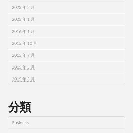
2023 年 2 月
2023 年 1 月
2016 年 1 月
2015 年 10 月
2015 年 7 月
2015 年 5 月
2015 年 3 月
分類
Business