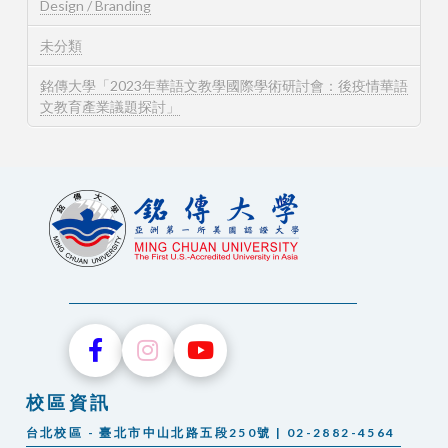
Design / Branding
未分類
銘傳大學「2023年華語文教學國際學術研討會：後疫情華語
文教育產業議題探討」
校區資訊
台北校區 - 臺北市中山北路五段250號 | 02-2882-4564