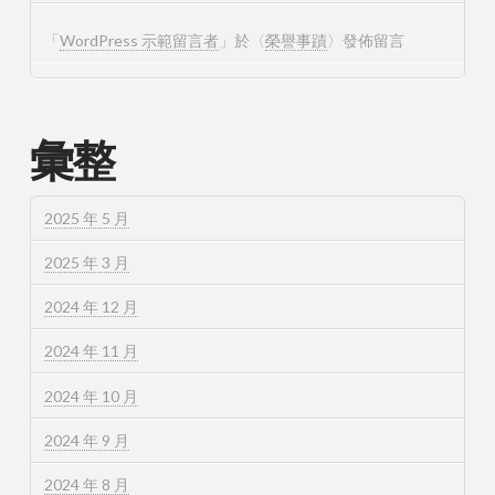
「
WordPress 示範留言者
」於〈
榮譽事蹟
〉發佈留言
彙整
2025 年 5 月
2025 年 3 月
2024 年 12 月
2024 年 11 月
2024 年 10 月
2024 年 9 月
2024 年 8 月