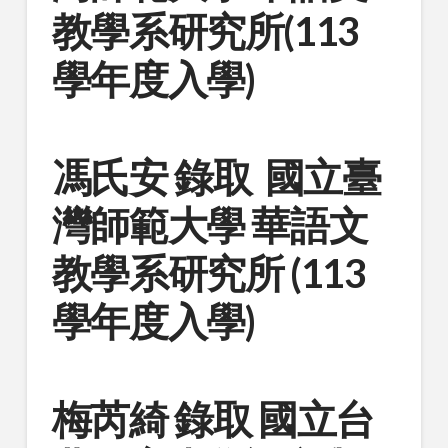
教學系研究所(113
學年度入學)
馮氏安 錄取 國立臺
灣師範大學 華語文
教學系研究所 (113
學年度入學)
梅芮綺 錄取 國立台